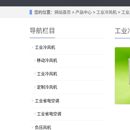
您的位置：
网站首页
>
产品中心
>
工业冷风机
>
工业
导航栏目
工业
工业冷风机
移动冷风机
工业冷风机
定制冷风机
工业省电空调
工业省电空调
负压风机