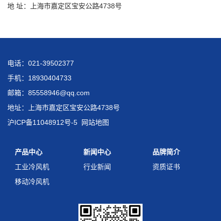
地 址：上海市嘉定区宝安公路4738号
电话：021-39502377
手机：18930404733
邮箱：85558946@qq.com
地址：上海市嘉定区宝安公路4738号
沪ICP备11048912号-5
网站地图
产品中心
新闻中心
品牌简介
工业冷风机
行业新闻
资质证书
移动冷风机