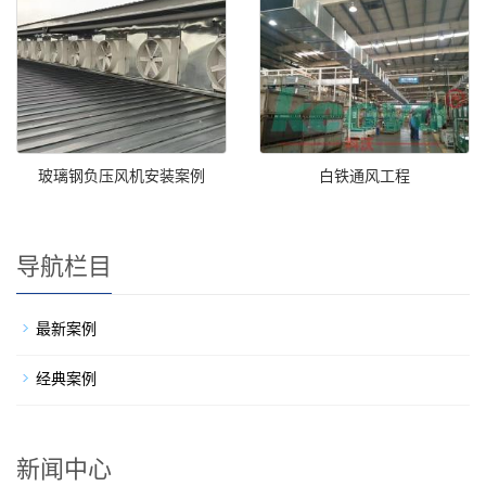
玻璃钢负压风机安装案例
白铁通风工程
导航栏目
最新案例
经典案例
新闻中心