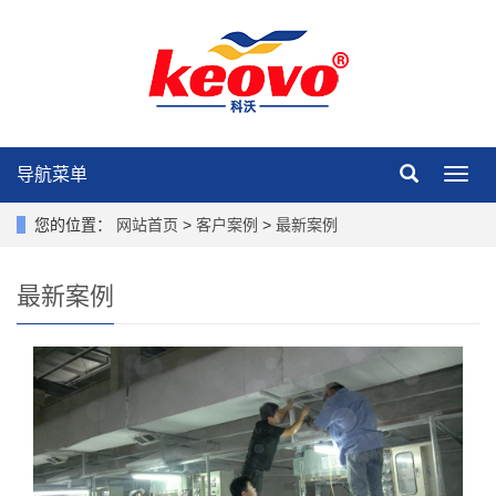
导航菜单
导
航
菜
您的位置：
网站首页
>
客户案例
>
最新案例
单
最新案例