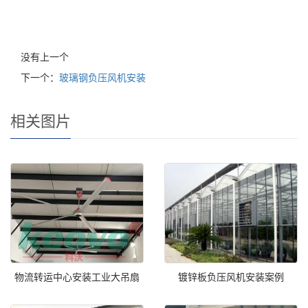
没有上一个
下一个：
玻璃钢负压风机安装
相关图片
物流转运中心安装工业大吊扇
镀锌板负压风机安装案例