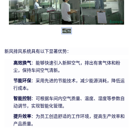
新风排风系统具有以下显著优势：
高效换气
：能够快速引入新鲜空气，排出有害气体和粉
尘，保持车间空气清新。
节能环保
：采用先进的节能技术，减少能源消耗，降低运
行成本。
智能控制
：可根据车间内空气质量、温度、湿度等参数自
动调节，实现智能化管理。
提升效率
：为员工创造舒适的工作环境，提高生产效率和
产品质量。