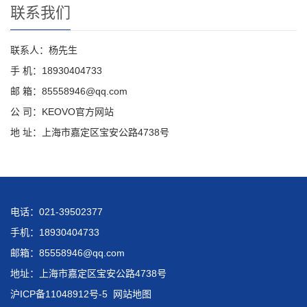
联系我们
联系人：杨先生
手 机：18930404733
邮 箱：85558946@qq.com
公 司：KEOVO官方网站
地 址：上海市嘉定区宝安公路4738号
电话：021-39502377
手机：18930404733
邮箱：85558946@qq.com
地址：上海市嘉定区宝安公路4738号
沪ICP备11048912号-5
网站地图