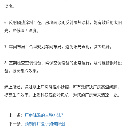
温度。
6. 反射隔热涂料：在厂房墙面涂刷反射隔热涂料，能有效反射太阳
光，降低墙面温度。
7. 车间布局：合理规划车间布局，避免阳光直射，减少热源。
8. 定期检查空调设备：确保空调设备的正常运行，及时维修损坏设
备，提高制冷效果。
综上所述，通过以上厂房降温小妙招，可有效解决厂房高温问题，
提高生产效率。上海科沃湿帘冷风机，为您的厂房带来清凉一夏。
上一条：
厂房降温的三种方法？
下一条：
预制件厂夏季如何降温