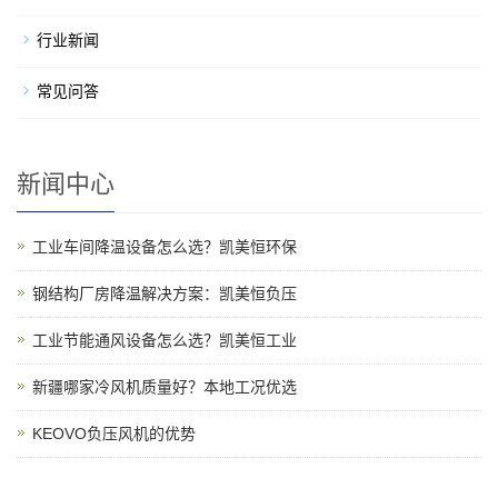
行业新闻
常见问答
新闻中心
工业车间降温设备怎么选？凯美恒环保
钢结构厂房降温解决方案：凯美恒负压
工业节能通风设备怎么选？凯美恒工业
新疆哪家冷风机质量好？本地工况优选
KEOVO负压风机的优势