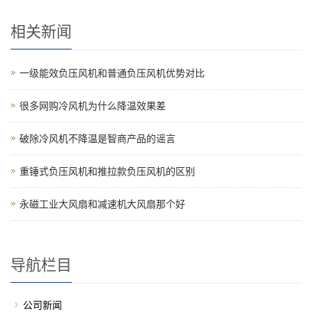
相关新闻
一级能效负压风机和普通负压风机优势对比
很多网购冷风机为什么降温效果差
破除冷风机不降温是智商产品的谣言
重锤式负压风机和推拉款负压风机的区别
永磁工业大风扇和减速机大风扇那个好
导航栏目
公司新闻