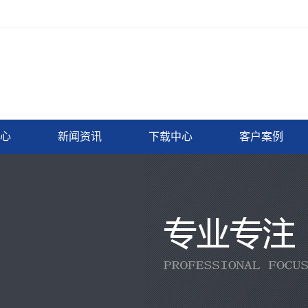
心
新闻资讯
下载中心
客户案例