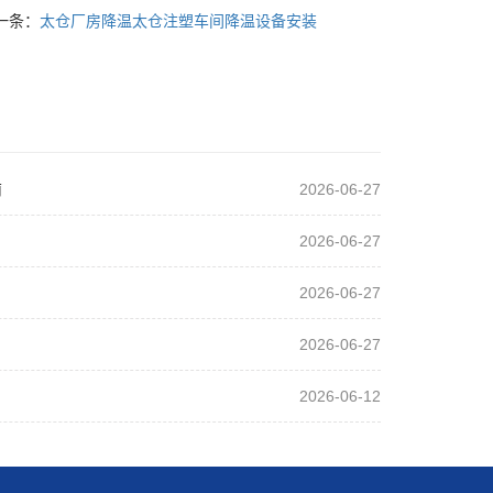
一条：
太仓厂房降温太仓注塑车间降温设备安装
南
2026-06-27
2026-06-27
2026-06-27
2026-06-27
2026-06-12