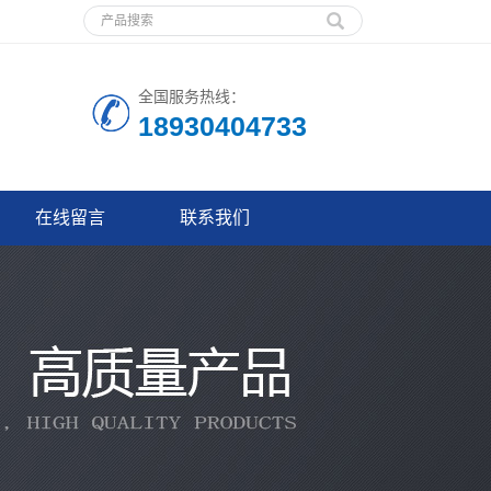
全国服务热线：
18930404733
在线留言
联系我们