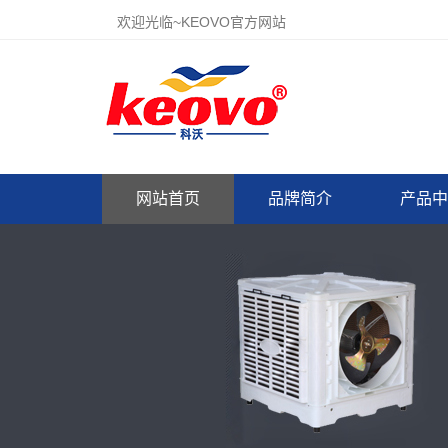
欢迎光临~KEOVO官方网站
网站首页
品牌简介
产品中