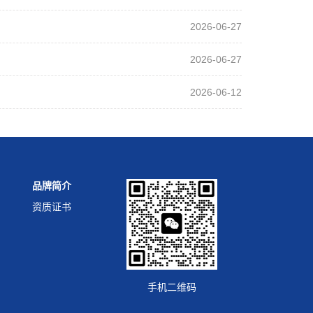
2026-06-27
2026-06-27
2026-06-12
品牌简介
资质证书
手机二维码