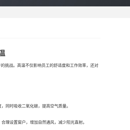
温
产的挑战。高温不仅影响员工的舒适度和工作效率，还对
度，同时吸收二氧化碳，提高空气质量。
递。合理设置窗户，增加自然通风，减少阳光直射。