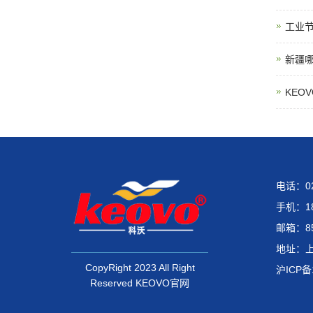
工业
新疆
KEO
电话：02
手机：18
邮箱：85
地址：上
CopyRight 2023 All Right
沪ICP备
Reserved KEOVO官网