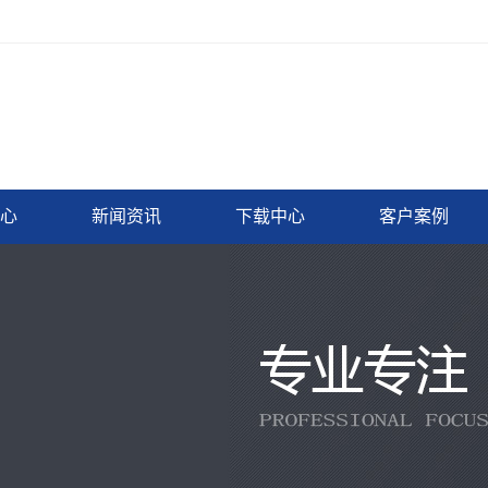
心
新闻资讯
下载中心
客户案例