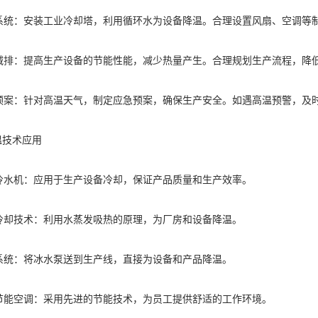
冷却系统：安装工业冷却塔，利用循环水为设备降温。合理设置风扇、空调等
能减排：提高生产设备的节能性能，减少热量产生。合理规划生产流程，降
应急预案：针对高温天气，制定应急预案，确保生产安全。如遇高温预警，及
温技术应用
业冷水机：应用于生产设备冷却，保证产品质量和生产效率。
发冷却技术：利用水蒸发吸热的原理，为厂房和设备降温。
水系统：将冰水泵送到生产线，直接为设备和产品降温。
效节能空调：采用先进的节能技术，为员工提供舒适的工作环境。