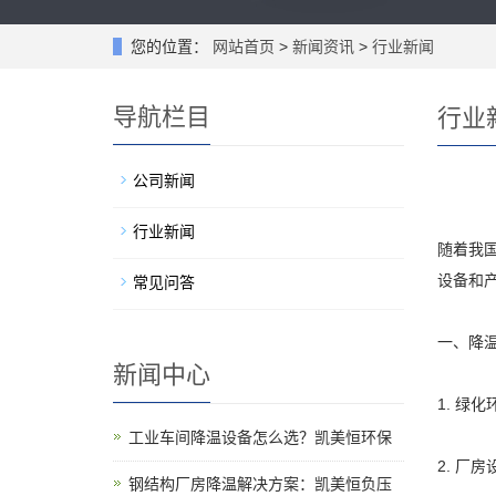
您的位置：
网站首页
>
新闻资讯
>
行业新闻
导航栏目
行业
公司新闻
行业新闻
随着我
设备和
常见问答
一、降
新闻中心
1. 
工业车间降温设备怎么选？凯美恒环保
2. 
钢结构厂房降温解决方案：凯美恒负压