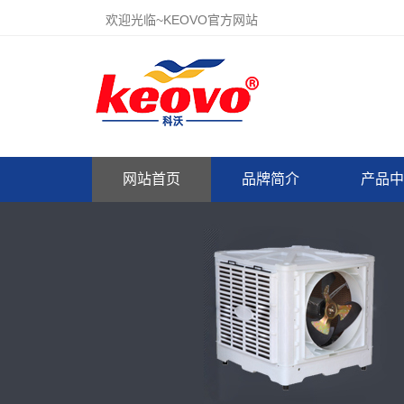
欢迎光临~KEOVO官方网站
网站首页
品牌简介
产品中