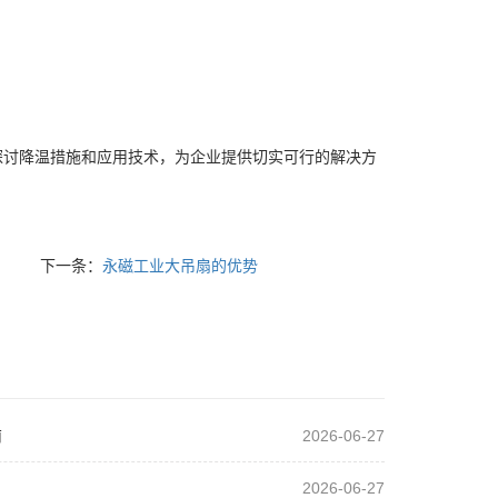
探讨降温措施和应用技术，为企业提供切实可行的解决方
下一条：
永磁工业大吊扇的优势
南
2026-06-27
2026-06-27