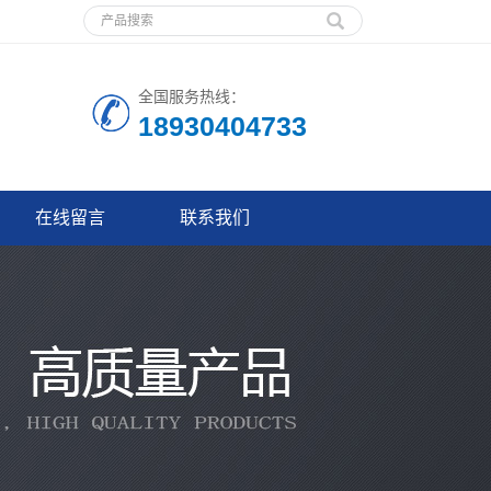
全国服务热线：
18930404733
在线留言
联系我们