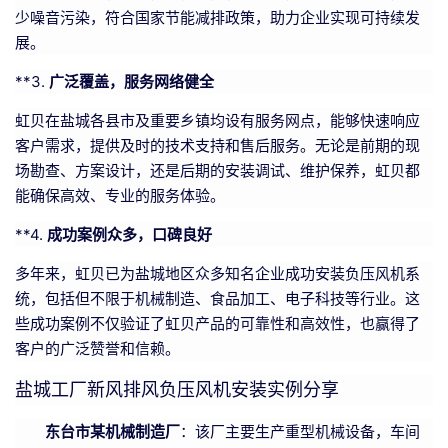
少噪音污染，符合国家节能减排政策，助力企业实现可持续发
展。
**3.
广泛覆盖，服务网络健全
虹贝在盐城各县市及重要乡镇均设有服务网点，能够快速响应
客户需求，提供及时的技术支持和售后服务。无论是前期的现
场勘查、方案设计，还是后期的安装调试、维护保养，虹贝都
能确保高效、专业的服务体验。
**4.
成功案例众多，口碑良好
多年来，虹贝已为盐城地区众多知名企业成功安装负压风机系
统，包括但不限于机械制造、食品加工、电子科技等行业。这
些成功案例不仅验证了虹贝产品的可靠性和高效性，也赢得了
客户的广泛赞誉和信赖。
盐城工厂新风排风负压风机安装实例分享
东台市某机械制造厂
：该厂主要生产重型机械设备，车间