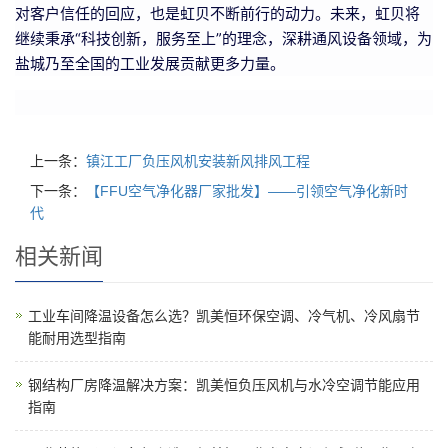
对客户信任的回应，也是虹贝不断前行的动力。未来，虹贝将
继续秉承“科技创新，服务至上”的理念，深耕通风设备领域，为
盐城乃至全国的工业发展贡献更多力量。
上一条：
镇江工厂负压风机安装新风排风工程
下一条：
【FFU空气净化器厂家批发】——引领空气净化新时
代
相关新闻
工业车间降温设备怎么选？凯美恒环保空调、冷气机、冷风扇节
能耐用选型指南
钢结构厂房降温解决方案：凯美恒负压风机与水冷空调节能应用
指南