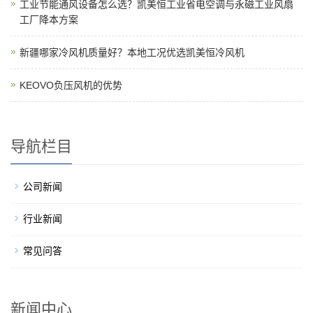
工业节能通风设备怎么选？凯美恒工业省电空调与永磁工业风扇
工厂降本方案
新疆哪家冷风机质量好？本地工况优选凯美恒冷风机
KEOVO负压风机的优势
导航栏目
公司新闻
行业新闻
常见问答
新闻中心