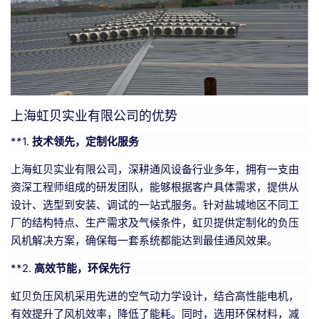
上海虹贝实业有限公司的优势
**1.
技术领先，定制化服务
上海虹贝实业有限公司，深耕通风设备行业多年，拥有一支由
资深工程师组成的研发团队，能够根据客户具体需求，提供从
设计、选型到安装、调试的一站式服务。针对盐城地区不同工
厂的结构特点、生产需求及气候条件，虹贝提供定制化的负压
风机解决方案，确保每一套系统都能达到最佳通风效果。
**2.
高效节能，环保先行
虹贝负压风机采用先进的空气动力学设计，结合高性能电机，
有效提升了风机效率，降低了能耗。同时，选用环保材料，减